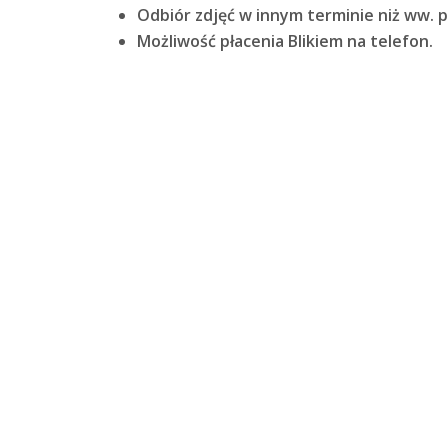
Odbiór zdjęć w innym terminie niż ww. p
Możliwość płacenia Blikiem na telefon.