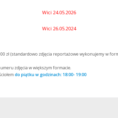
Wici 24.05.2026
Wici 26.05.2024
00 zł (standardowo zdjęcia reportażowe wykonujemy w form
umeru zdjęcia w większym formacie.
ściołem
do piątku w godzinach: 18:00- 19:00