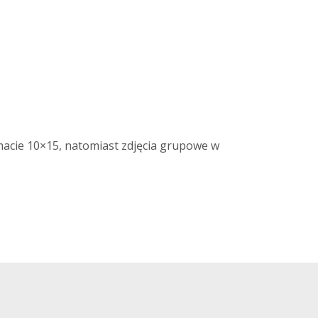
acie 10×15, natomiast zdjęcia grupowe w